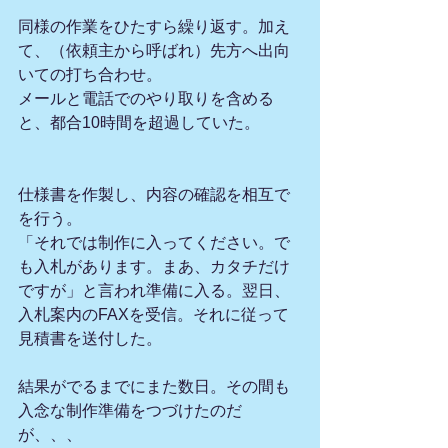
同様の作業をひたすら繰り返す。加え
て、（依頼主から呼ばれ）先方へ出向
いての打ち合わせ。
メールと電話でのやり取りを含める
と、都合10時間を超過していた。
仕様書を作製し、内容の確認を相互で
を行う。
「それでは制作に入ってください。で
も入札があります。まあ、カタチだけ
ですが」と言われ準備に入る。翌日、
入札案内のFAXを受信。それに従って
見積書を送付した。
結果がでるまでにまた数日。その間も
入念な制作準備をつづけたのだ
が、、、