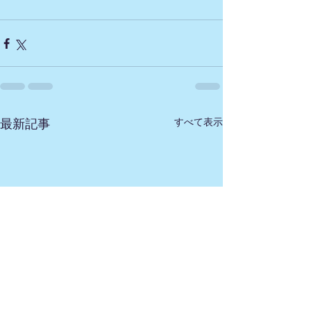
すべて表示
最新記事