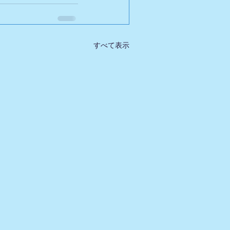
すべて表示