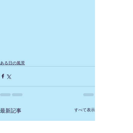
ある日の風景
すべて表示
最新記事