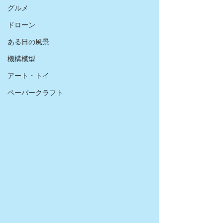
グルメ
ドローン
ある日の風景
機構模型
アート・トイ
ペーパークラフト