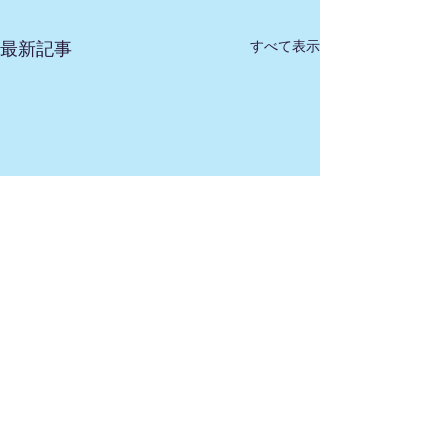
すべて表示
最新記事