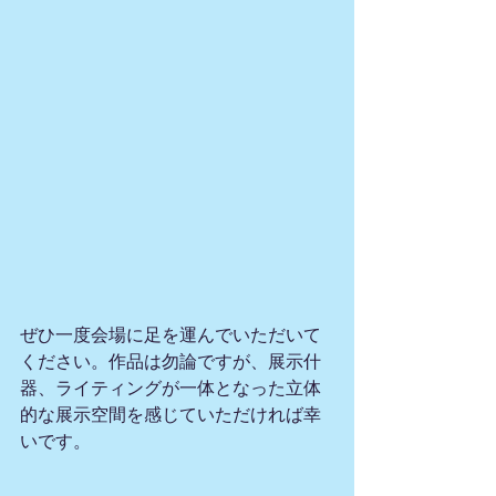
ぜひ一度会場に足を運んでいただいて
ください。作品は勿論ですが、展示什
器、ライティングが一体となった立体
的な展示空間を感じていただければ幸
いです。