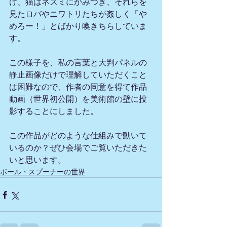
け、猫はネズミにかみつき、それらを
見たロバやニワトリたちが姦しく「や
めろー！」とばかり喚きちらしていま
す。
この様子を、私の言葉と大判パネルの
静止画像だけで理解していただくこと
は困難なので、作者の同意を得て作品
動画（世界初公開）を美術館の壁に投
影することにしました。
この作品がどのような仕組みで動いて
いるのか？ぜひ会場でご覧いただきた
いと思います。
ポール・スプーナーの世界