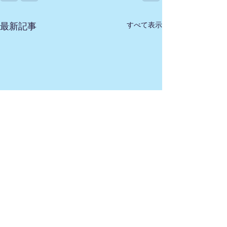
すべて表示
最新記事