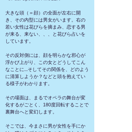
大きな頭（＝顔）の全面が左右に開
き、その内型には男女がいます。右の
若い女性は花びらを摘まみ、恋する男
が来る、来ない、、、と花びら占いを
しています。
その反対側には、顔を明らかな邪心が
浮かび上がり、この女とどうしてこん
なことに...そしてその関係を、どのよう
に清算しようか？などと頭を抱えてい
る様子がわかります。
その場面は、まるでオペラの舞台が変
化するがごとく、180度回転することで
裏舞台へと変幻します。
そこでは、今まさに男が女性を手にか