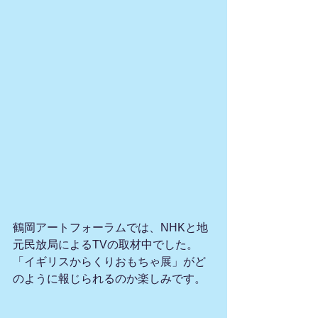
鶴岡アートフォーラムでは、NHKと地
元民放局によるTVの取材中でした。
「イギリスからくりおもちゃ展」がど
のように報じられるのか楽しみです。