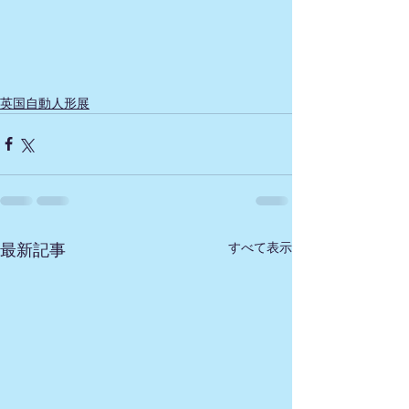
英国自動人形展
すべて表示
最新記事