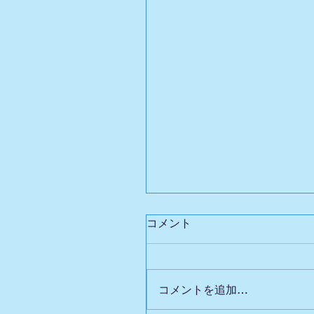
コメント
コメントを追加…