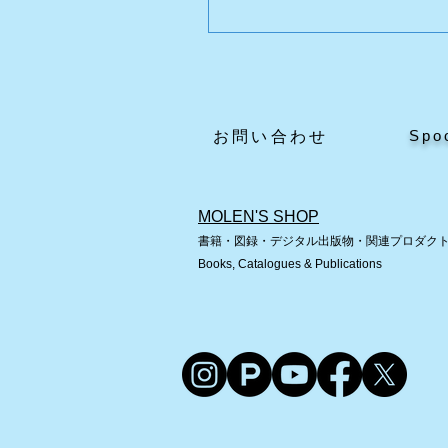
本宮白沢ふれあい文化ホ
ル
Spo
​お問い合わせ
MOLEN'S SHOP
書籍・図録・デジタル出版物・関連プロダク
Books, Catalogues & Publications