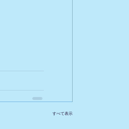
すべて表示