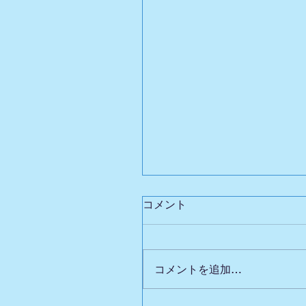
コメント
コメントを追加…