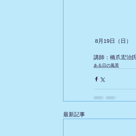
 8月19日（日）
講師：橋爪宏治
ある日の風景
最新記事