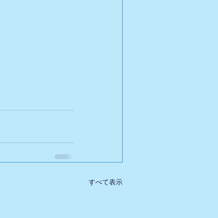
すべて表示