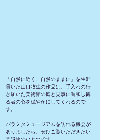
「自然に近く、自然のままに」を生涯
貫いた山口牧生の作品は、手入れの行
き届いた美術館の庭と見事に調和し観
る者の心を穏やかにしてくれるので
す。
パラミタミュージアムを訪れる機会が
ありましたら、ぜひご覧いただきたい
常設物のひとつです。