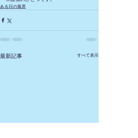
ある日の風景
すべて表示
最新記事