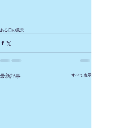
ある日の風景
すべて表示
最新記事