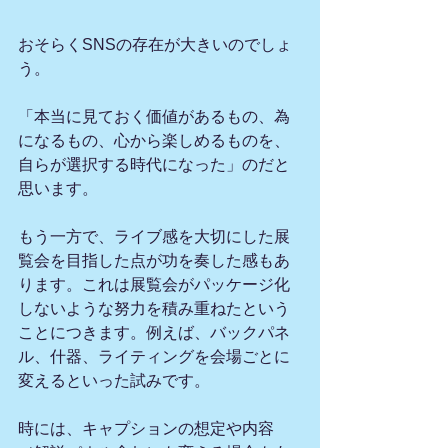
おそらくSNSの存在が大きいのでしょ
う。
「本当に見ておく価値があるもの、為
になるもの、心から楽しめるものを、
自らが選択する時代になった」のだと
思います。
もう一方で、ライブ感を大切にした展
覧会を目指した点が功を奏した感もあ
ります。これは展覧会がパッケージ化
しないような努力を積み重ねたという
ことにつきます。例えば、バックパネ
ル、什器、ライティングを会場ごとに
変えるといった試みです。
時には、キャプションの想定や内容