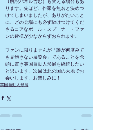
（解説パネル含む）も変える場合もあ
ります。先ほど、作家を無名と決めつ
けてしまいましたが、ありがたいこと
に、どの会場にも必ず駆けつけてくだ
さるコアなポール・スプーナー・ファ
ンの皆様が少なからずおられます。
ファンに限りませんが「誰が何度みて
も見飽きない展覧会」であることを念
頭に置き英国自動人形展を継続したい
と思います。次回は北の国の大地でお
会いします。お楽しみに！
英国自動人形展