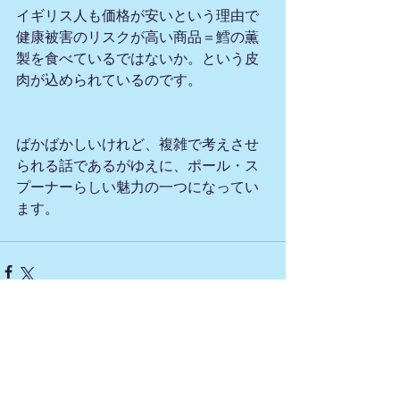
イギリス人も価格が安いという理由で
健康被害のリスクが高い商品＝鱈の薫
製を食べているではないか。という皮
肉が込められているのです。
ばかばかしいけれど、複雑で考えさせ
られる話であるがゆえに、ポール・ス
プーナーらしい魅力の一つになってい
ます。
すべて表示
最新記事