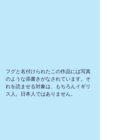
フグと名付けられたこの作品には写真
のような添書きがなされています。そ
れを読ませる対象は、もちろんイギリ
ス人。日本人ではありません。