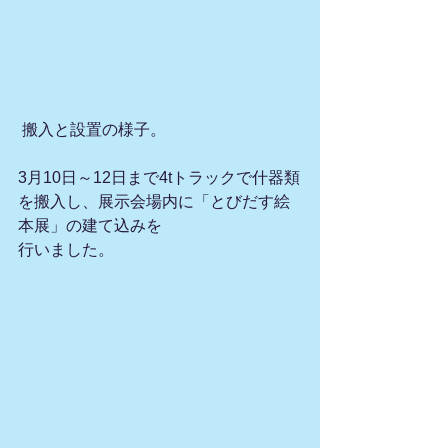
 搬入と設置の様子。
3月10日～12日まで4tトラックで什器類
を搬入し、展示会場内に「とびだす絵
本展」の建て込みを
行いました。