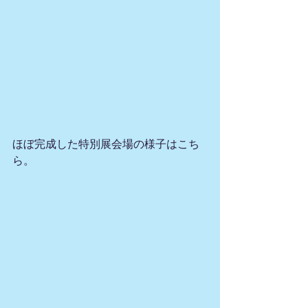
ほぼ完成した特別展会場の様子はこち
ら。