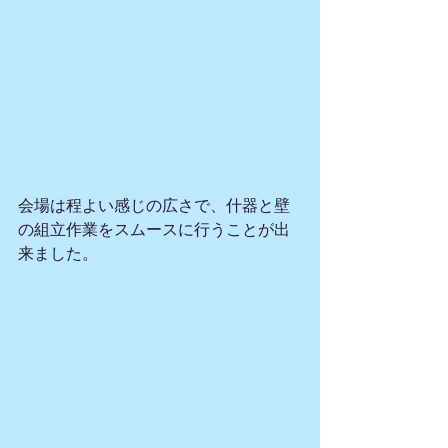
会場は程よい感じの広さで、什器と壁
の組立作業をスムースに行うことが出
来ました。