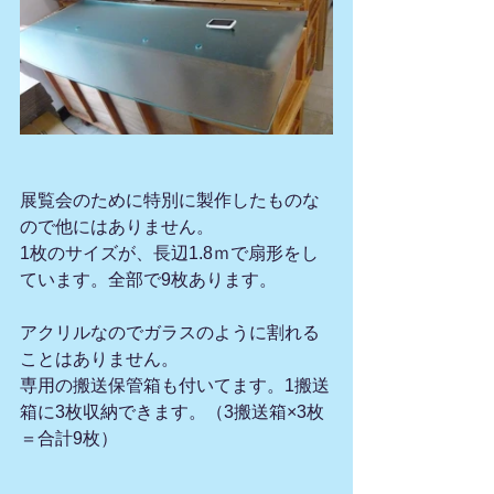
展覧会のために特別に製作したものな
ので他にはありません。
1枚のサイズが、長辺1.8ｍで扇形をし
ています。全部で9枚あります。
アクリルなのでガラスのように割れる
ことはありません。
専用の搬送保管箱も付いてます。1搬送
箱に3枚収納できます。（3搬送箱×3枚
＝合計9枚）