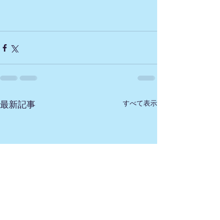
すべて表示
最新記事