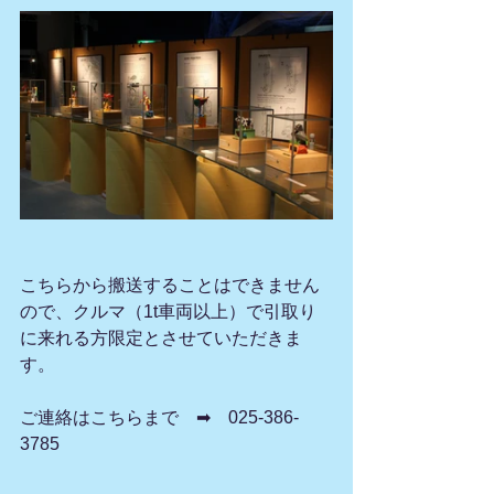
こちらから搬送することはできません
ので、クルマ（1t車両以上）で引取り
に来れる方限定とさせていただきま
す。
ご連絡はこちらまで　➡　025-386-
3785