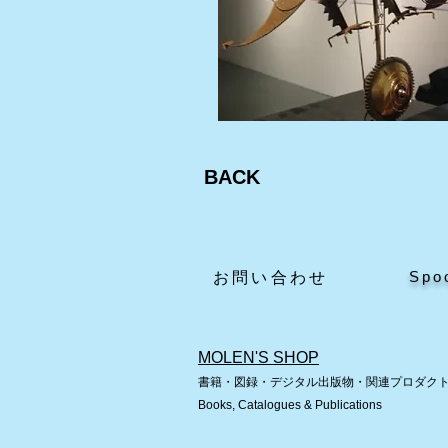
BACK
Spo
​お問い合わせ
MOLEN'S SHOP
書籍・図録・デジタル出版物・関連プロダク
Books, Catalogues & Publications