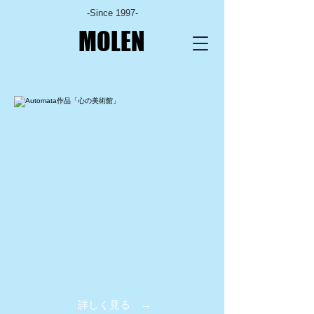
-Since 1997-
MOLEN
詳しく見る →