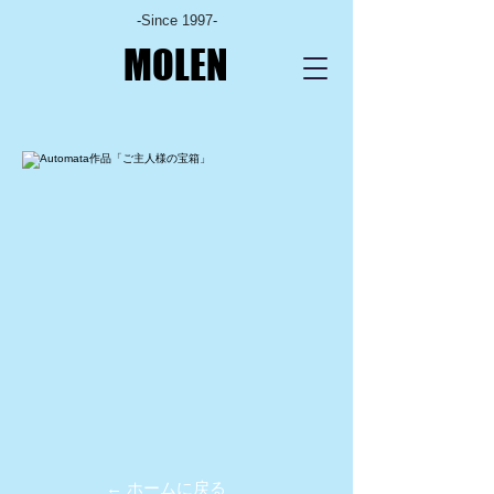
-Since 1997-
MOLEN
← ホームに戻る