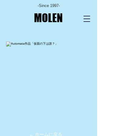
-Since 1997-
MOLEN
← ホームに戻る