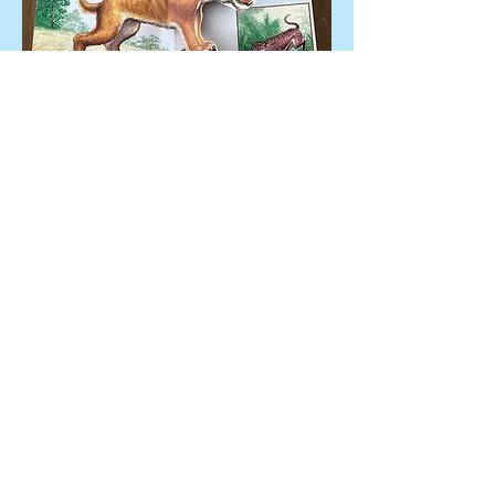
← 前のページに戻る