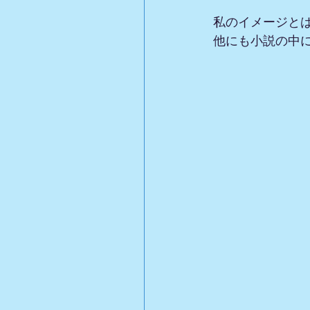
私のイメージと
他にも小説の中に