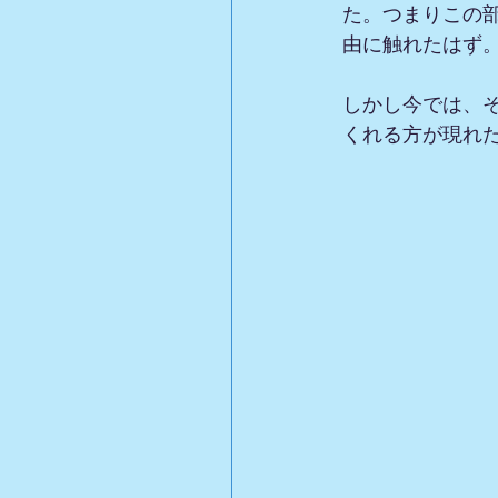
た。つまりこの
由に触れたはず
しかし今では、
くれる方が現れ