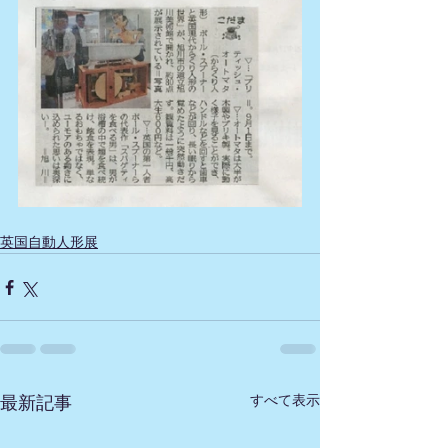
英国自動人形展
すべて表示
最新記事