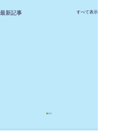
すべて表示
最新記事