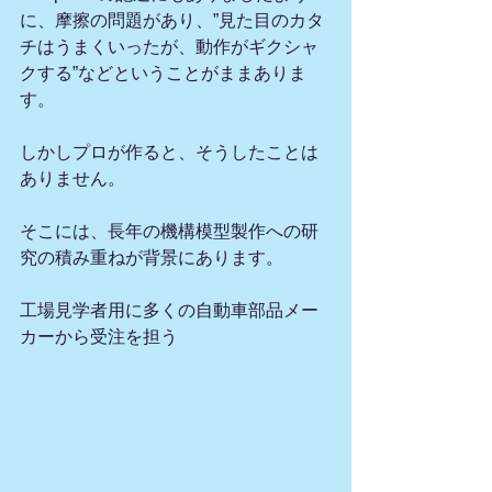
に、摩擦の問題があり、”見た目のカタ
チはうまくいったが、動作がギクシャ
クする”などということがままありま
す。
しかしプロが作ると、そうしたことは
ありません。
そこには、長年の機構模型製作への研
究の積み重ねが背景にあります。
工場見学者用に多くの自動車部品メー
カーから受注を担う