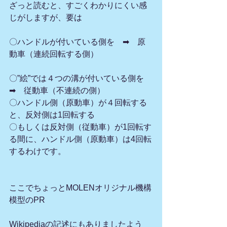
ざっと読むと、すごくわかりにくい感
じがしますが、要は
〇ハンドルが付いている側を　➡　原
動車（連続回転する側）
〇”絵”では４つの溝が付いている側を　
➡　従動車（不連続の側）
〇ハンドル側（原動車）が４回転する
と、反対側は1回転する
〇もしくは反対側（従動車）が1回転す
る間に、ハンドル側（原動車）は4回転
するわけです。
ここでちょっとMOLENオリジナル機構
模型のPR
Wikipediaの記述にもありましたよう