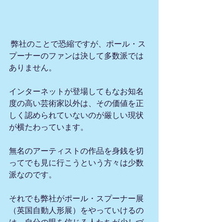
 弊社のことで恐縮ですが、ポール・ス
プーナーのファンは決して多数派では
ありません。
インターネットが登場してもなお知名
度の高い芸術家以外は、その価値を正
しく認められていないのが厳しい現状
が横たわっています。
無名のアーティストの作品を身銭を切
ってでも見に行こうという方々は少数
派なのです。
それでも弊社がポール・スプーナー展
（英国自動人形展）をやっていけるの