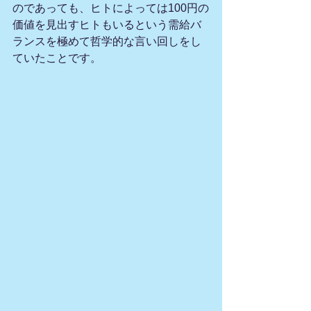
のであっても、ヒトによっては100円の
価値を見出すヒトもいるという需給バ
ランスを極めて哲学的な言い回しをし
ていたことです。 