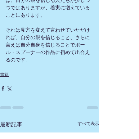
は、自分の眼を信じる人たちが少しづ
つではありますが、着実に増えている
ことにあります。
それは見方を変えて言わせていただけ
れば、自分の眼を信じること、さらに
言えば自分自身を信じることでポー
ル・スプーナーの作品に初めて出合え
るのです。
書籍
すべて表示
最新記事