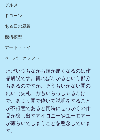
グルメ
ドローン
ある日の風景
機構模型
アート・トイ
ペーパークラフト
ただいつもながら頭が痛くなるのは作
品解説です。観ればわかるという部分
もあるのですが、そうもいかない間の
鈍い（失礼）方もいらっしゃるわけ
で、あまり間で砕いて説明をすること
が不得意であると同時にせっかくの作
品が醸し出すアイロニーやユーモアー
が薄らいでしまうことを懸念していま
す。