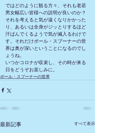
ではどのように観る方々、それも老若
男女幅広い皆様への説明が良いのか？
それを考えると気が遠くなりかかった
り、あるいは全身がジッとりするほど
汗ばんでくるようで気が滅入るわけで
す。それだけポール・スプーナーの世
界は奥が深いということになるのでし
ょうね。
いつかコロナが収束し、その時が来る
日をどうぞお楽しみに。
ポール・スプーナーの世界
すべて表示
最新記事