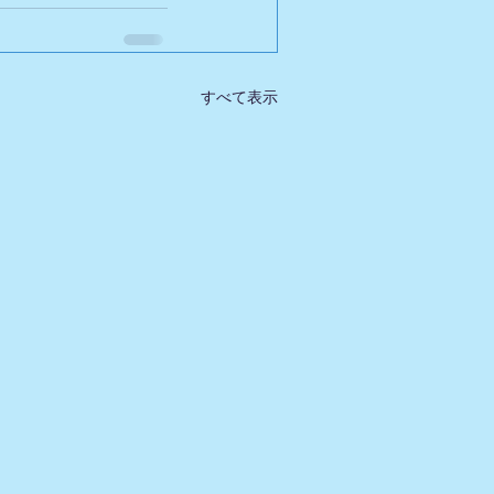
すべて表示